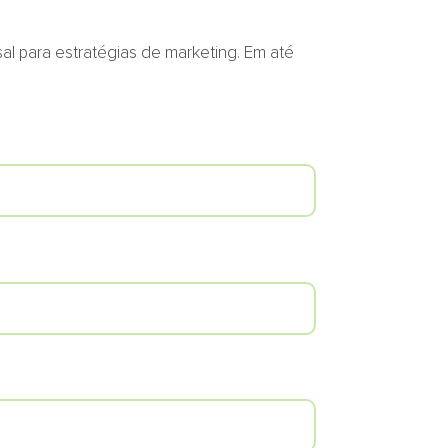
l para estratégias de marketing. Em até