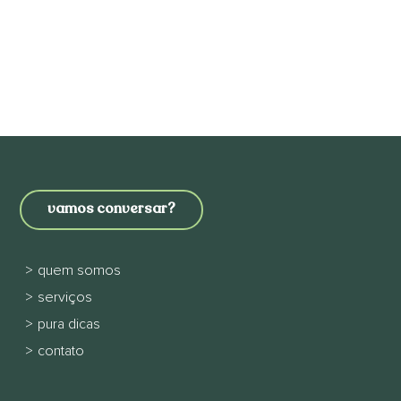
vamos conversar?
quem somos
serviços
pura dicas
contato