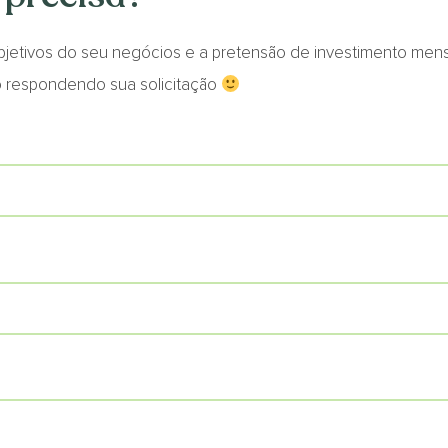
bjetivos do seu negócios e a pretensão de investimento mensa
o respondendo sua solicitação