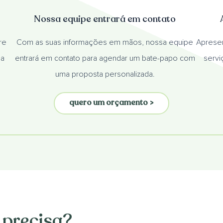
Nossa equipe entrará em contato
re
Com as suas informações em mãos, nossa equipe
Aprese
ha
entrará em contato para agendar um bate-papo com
servi
uma proposta personalizada.
quero um orçamento >
 precisa?