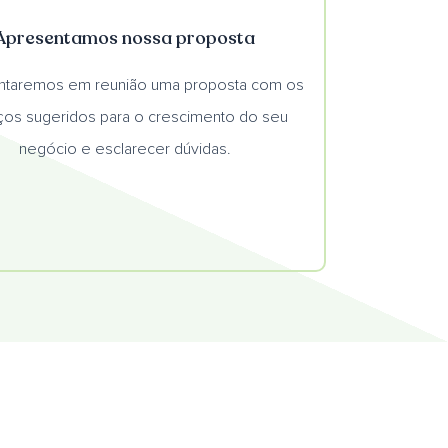
Apresentamos nossa proposta
ntaremos em reunião uma proposta com os
ços sugeridos para o crescimento do seu
negócio e esclarecer dúvidas.