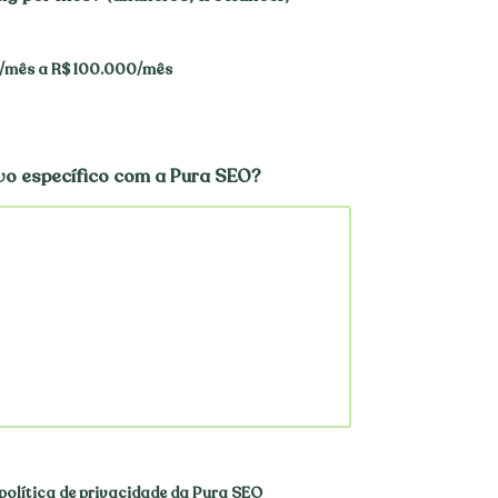
/mês a R$ 100.000/mês
ivo específico com a Pura SEO?
política de privacidade da Pura SEO