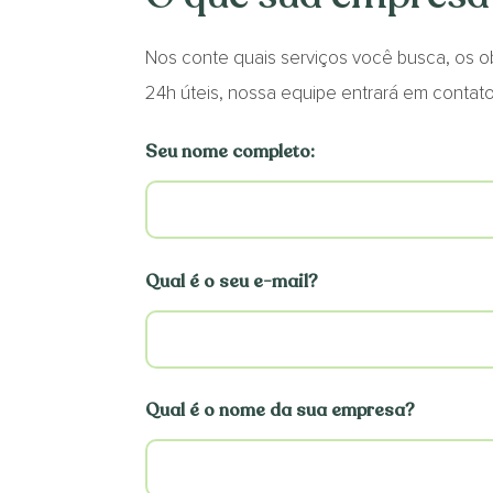
Nos conte quais serviços você busca, os o
24h úteis, nossa equipe entrará em contat
Seu nome completo:
Qual é o seu e-mail?
Qual é o nome da sua empresa?