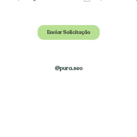
@pura.seo