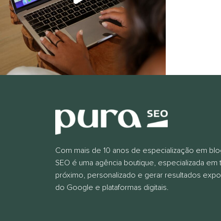
Com mais de 10 anos de especialização em blogs
SEO é uma agência boutique, especializada em 
próximo, personalizado e gerar resultados expon
do Google e plataformas digitais.